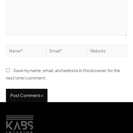
Save my name, email, and website in this browser for the
next time I comment.